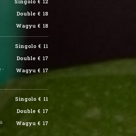
Singolo € 12
Double € 18
Wagyu € 18
Singolo € 11
Double € 17
 -
Wagyu € 17
Singolo € 11
Double € 17
a
Wagyu € 17