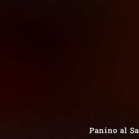
Panino al S